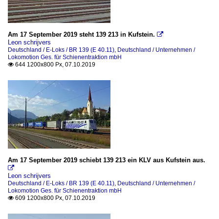
Am 17 September 2019 steht 139 213 in Kufstein.

Leon schrijvers
Deutschland / E-Loks / BR 139 (E 40.11)
,
Deutschland / Unternehmen /
Lokomotion Ges. für Schienentraktion mbH
644 1200x800 Px, 07.10.2019

Am 17 September 2019 schiebt 139 213 ein KLV aus Kufstein aus.

Leon schrijvers
Deutschland / E-Loks / BR 139 (E 40.11)
,
Deutschland / Unternehmen /
Lokomotion Ges. für Schienentraktion mbH
609 1200x800 Px, 07.10.2019
