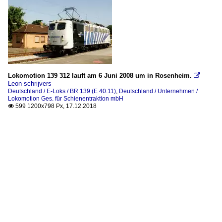
Lokomotion 139 312 lauft am 6 Juni 2008 um in Rosenheim.

Leon schrijvers
Deutschland / E-Loks / BR 139 (E 40.11)
,
Deutschland / Unternehmen /
Lokomotion Ges. für Schienentraktion mbH
599 1200x798 Px, 17.12.2018
