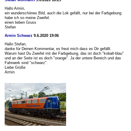
Hallo Armin,
ein wunderschönes Bild, auch die Lok gefällt, nur bei der Farbgebung
habe ich so meine Zweifel.
einen lieben Gruss
Stefan
Armin Schwarz
9.6.2020 19:06
Hallo Stefan,
danke für Deinen Kommentar, es freut mich dass es Dir gefällt.
Warum hast Du Zweifel mit der Farbgebung, das ist doch "kobalt-blau"
und an der Seite ist es doch "orange". Ja der untere Bereich und das
Fahrwerk sind "schwarz".
Liebe Grüße
Armin