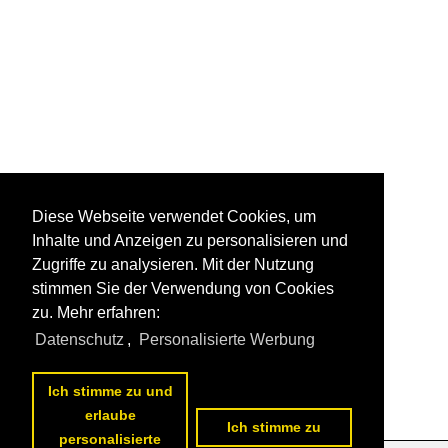
Diese Webseite verwendet Cookies, um
Inhalte und Anzeigen zu personalisieren und
Zugriffe zu analysieren. Mit der Nutzung
stimmen Sie der Verwendung von Cookies
zu. Mehr erfahren:
Datenschutz
,
Personalisierte Werbung
Ich stimme zu und
erlaube
Ich stimme zu
personalisierte