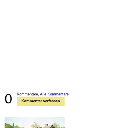
0
Kommentare,
Alle Kommentare
Kommentar verfassen