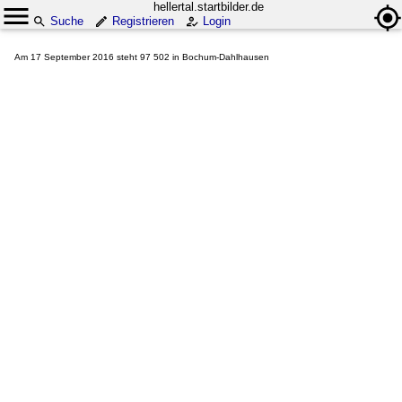
hellertal.startbilder.de
Suche
Registrieren
Login
Am 17 September 2016 steht 97 502 in Bochum-Dahlhausen