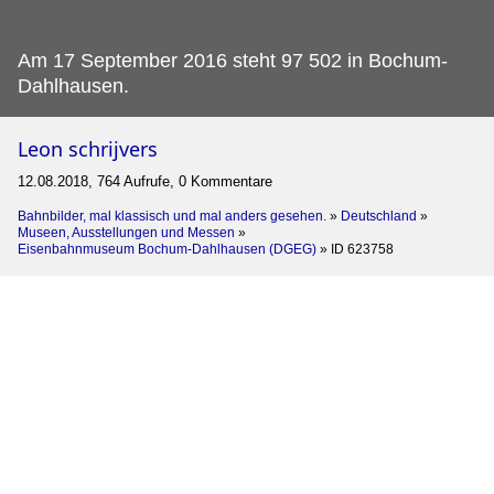
Am 17 September 2016 steht 97 502 in Bochum-
Dahlhausen.
Leon schrijvers
12.08.2018, 764 Aufrufe, 0 Kommentare
Bahnbilder, mal klassisch und mal anders gesehen.
»
Deutschland
»
Museen, Ausstellungen und Messen
»
Eisenbahnmuseum Bochum-Dahlhausen (DGEG)
»
ID 623758