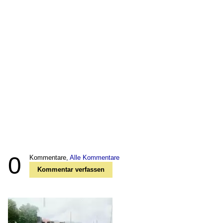
0
Kommentare,
Alle Kommentare
Kommentar verfassen