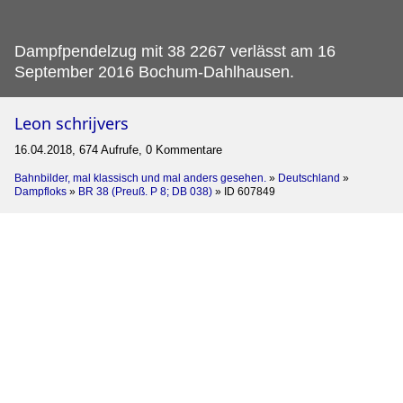
Dampfpendelzug mit 38 2267 verlässt am 16
September 2016 Bochum-Dahlhausen.
Leon schrijvers
16.04.2018, 674 Aufrufe, 0 Kommentare
Bahnbilder, mal klassisch und mal anders gesehen.
»
Deutschland
»
Dampfloks
»
BR 38 (Preuß. P 8; DB 038)
»
ID 607849