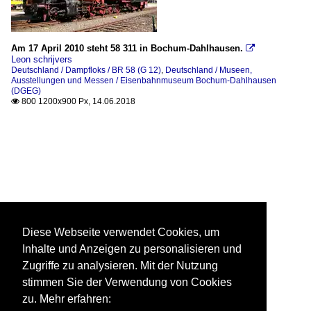
Am 17 April 2010 steht 58 311 in Bochum-Dahlhausen.

Leon schrijvers
Deutschland / Dampfloks / BR 58 (G 12)
,
Deutschland / Museen,
Ausstellungen und Messen / Eisenbahnmuseum Bochum-Dahlhausen
(DGEG)
800 1200x900 Px, 14.06.2018

Diese Webseite verwendet Cookies, um
Inhalte und Anzeigen zu personalisieren und
Zugriffe zu analysieren. Mit der Nutzung
stimmen Sie der Verwendung von Cookies
zu. Mehr erfahren: