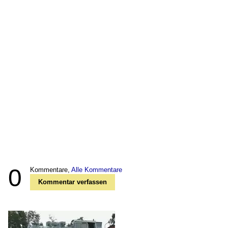
0
Kommentare,
Alle Kommentare
Kommentar verfassen