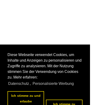
Diese Webseite verwendet Cookies, um
Inhalte und Anzeigen zu personalisieren und
Zugriffe zu analysieren. Mit der Nutzung
stimmen Sie der Verwendung von Cookies
zu. Mehr erfahren:
Datenschutz
,
Personalisierte Werbung
Ich stimme zu und
erlaube
Ich stimme zu