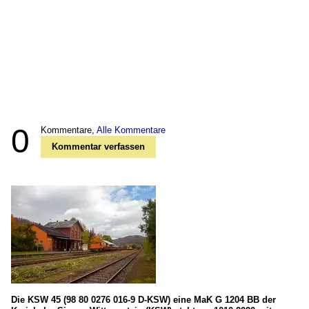
0
Kommentare,
Alle Kommentare
Kommentar verfassen
Die KSW 45 (98 80 0276 016-9 D-KSW) eine MaK G 1204 BB der