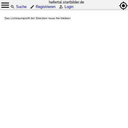
hellertal.startbilder.de
Suche
Registrieren
Login
Das Lichtraumprofil der Strecken muss frei bleiben