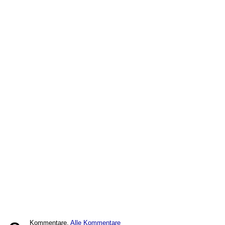
Kommentare,
Alle Kommentare