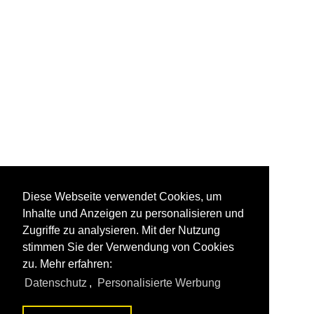
Diese Webseite verwendet Cookies, um
Inhalte und Anzeigen zu personalisieren und
Zugriffe zu analysieren. Mit der Nutzung
stimmen Sie der Verwendung von Cookies
zu. Mehr erfahren:
Datenschutz
,
Personalisierte Werbung