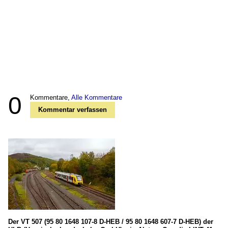
0
Kommentare,
Alle Kommentare
Kommentar verfassen
Der VT 507 (95 80 1648 107-8 D-HEB / 95 80 1648 607-7 D-HEB) der