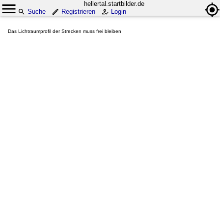
hellertal.startbilder.de
Suche
Registrieren
Login
Das Lichtraumprofil der Strecken muss frei bleiben