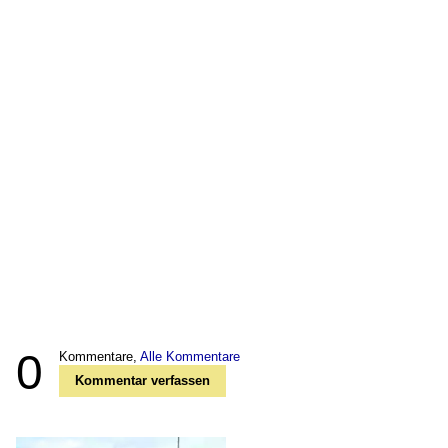
0
Kommentare,
Alle Kommentare
Kommentar verfassen