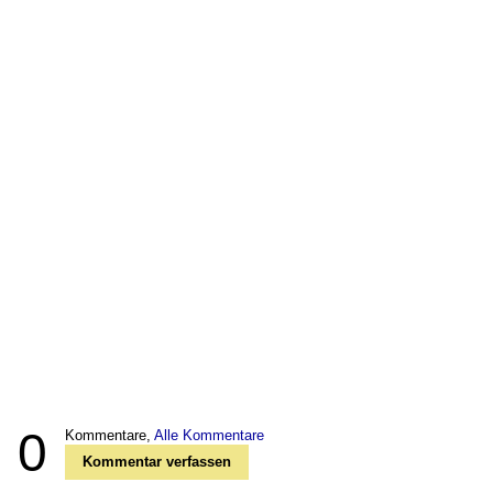
0
Kommentare,
Alle Kommentare
Kommentar verfassen