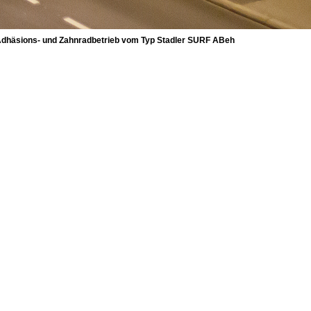
dhäsions- und Zahnradbetrieb vom Typ Stadler SURF ABeh