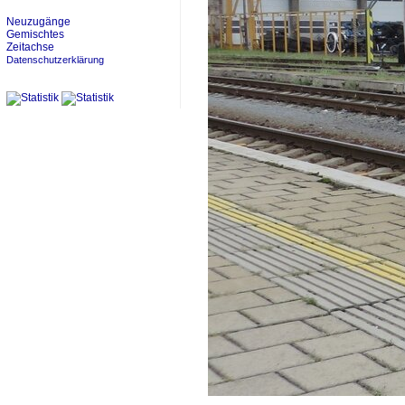
Neuzugänge
Gemischtes
Zeitachse
Datenschutzerklärung