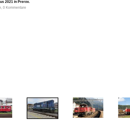
s 2021 in Prerov.
fe, 0 Kommentare