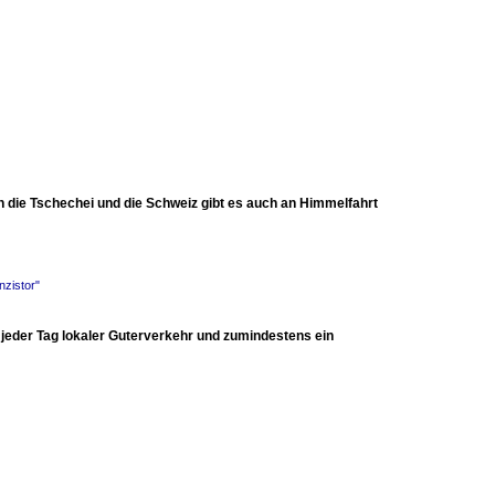
n die Tschechei und die Schweiz gibt es auch an Himmelfahrt
nzistor"
 jeder Tag lokaler Guterverkehr und zumindestens ein