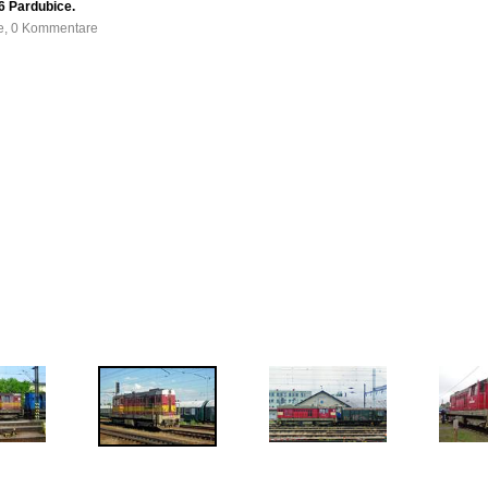
6 Pardubice.
fe, 0 Kommentare