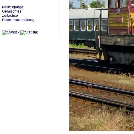
Neuzugänge
Gemischtes
Zeitachse
Datenschutzerklärung