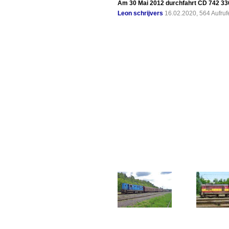
Am 30 Mai 2012 durchfahrt CD 742 33
Leon schrijvers
16.02.2020, 564 Aufru