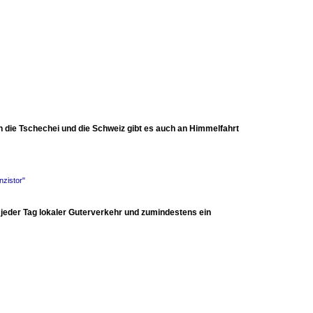
n die Tschechei und die Schweiz gibt es auch an Himmelfahrt
nzistor"
 jeder Tag lokaler Guterverkehr und zumindestens ein