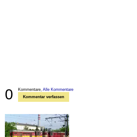
0
Kommentare,
Alle Kommentare
Kommentar verfassen