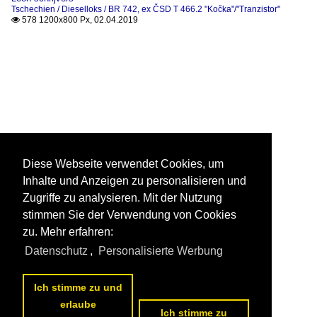
Tschechien / Dieselloks / BR 742, ex ČSD T 466.2 "Kočka"/"Tranzistor"
578 1200x800 Px, 02.04.2019

Diese Webseite verwendet Cookies, um
Inhalte und Anzeigen zu personalisieren und
Zugriffe zu analysieren. Mit der Nutzung
stimmen Sie der Verwendung von Cookies
zu. Mehr erfahren:
Datenschutz
,
Personalisierte Werbung
Ich stimme zu und
erlaube
Ich stimme zu