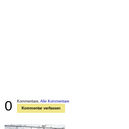
0
Kommentare,
Alle Kommentare
Kommentar verfassen