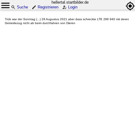
hellertal.startbilder.de
Suche
Registrieren
Login
Trüb war der Sonntag (...) 29 Augustus 2021 aber dass schreckte LTE 286 940 mit deren
Getreidezug nicht ab beim durchfahren von Dieren