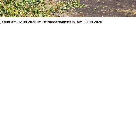
, steht am 02.09.2020 im Bf Niederlahnstein. Am 30.08.2020