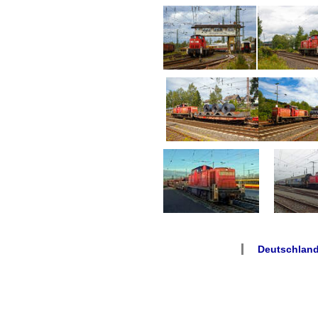
Deutschland