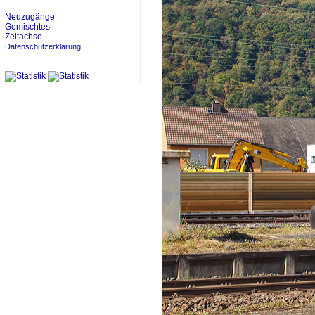
Neuzugänge
Gemischtes
Zeitachse
Datenschutzerklärung