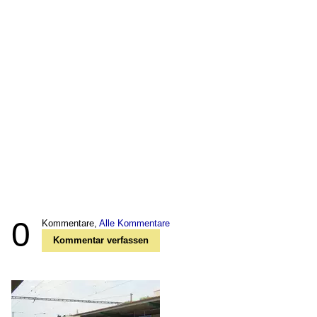
0
Kommentare,
Alle Kommentare
Kommentar verfassen