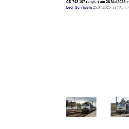
CD 742 107 rangiert am 28 Mai 2025 in
Leon Schrijvers
25.07.2025, 294 Aufru