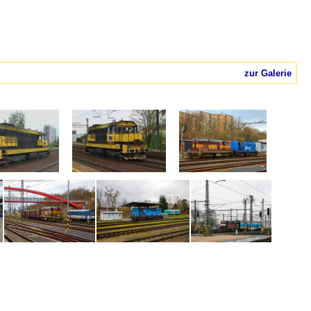
zur Galerie