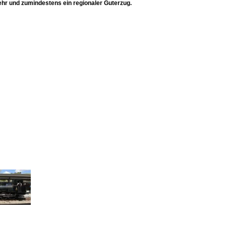
ehr und zumindestens ein regionaler Guterzug.