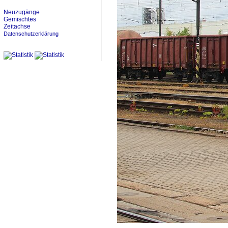
Neuzugänge
Gemischtes
Zeitachse
Datenschutzerklärung