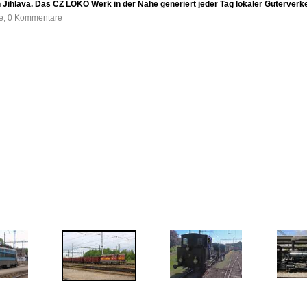
 Jihlava. Das CZ LOKO Werk in der Nähe generiert jeder Tag lokaler Guterverk
fe, 0 Kommentare