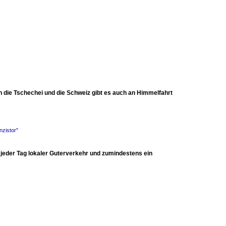
n die Tschechei und die Schweiz gibt es auch an Himmelfahrt
nzistor"
 jeder Tag lokaler Guterverkehr und zumindestens ein