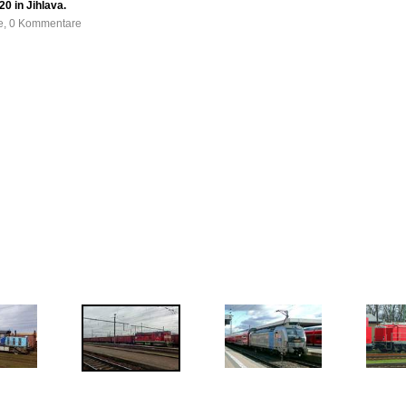
0 in Jihlava.
fe, 0 Kommentare