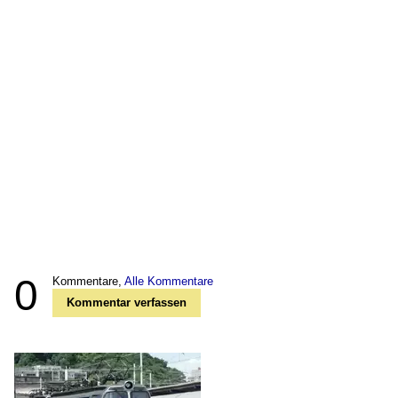
0
Kommentare,
Alle Kommentare
Kommentar verfassen