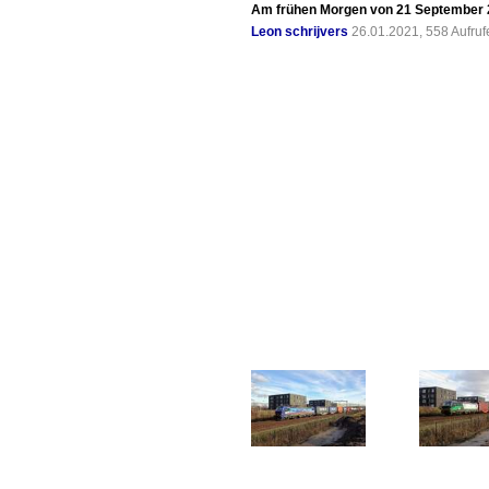
Am frühen Morgen von 21 September 20
Leon schrijvers
26.01.2021, 558 Aufru