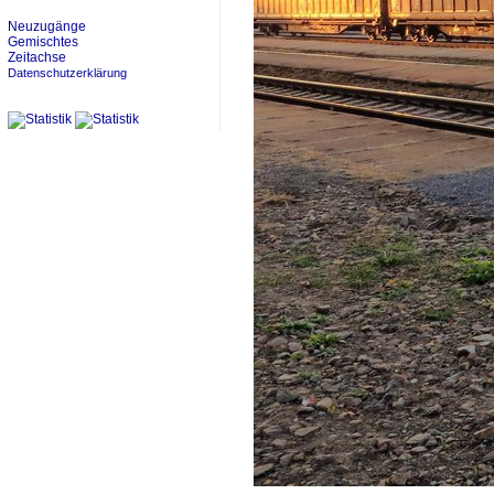
Neuzugänge
Gemischtes
Zeitachse
Datenschutzerklärung