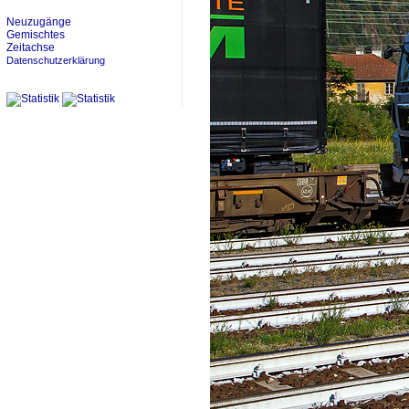
Neuzugänge
Gemischtes
Zeitachse
Datenschutzerklärung