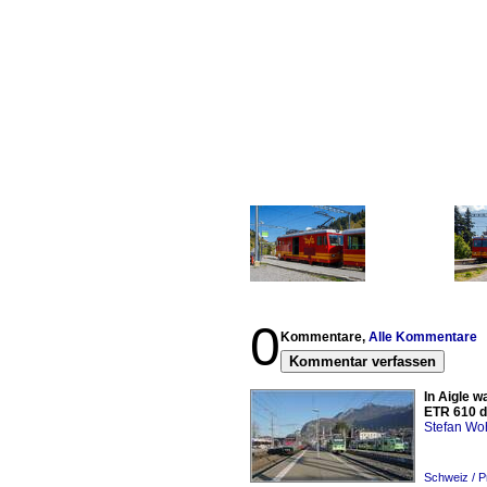
0
Kommentare,
Alle Kommentare
Kommentar verfassen
In Aigle 
ETR 610 d
Stefan Woh
Schweiz / 