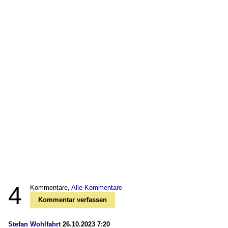
4
Kommentare,
Alle Kommentare
Kommentar verfassen
Stefan Wohlfahrt
26.10.2023 7:20