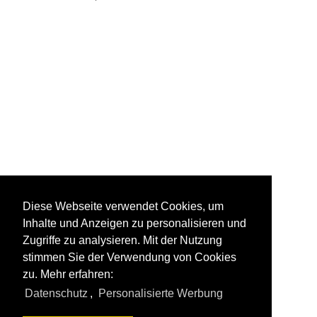
Diese Webseite verwendet Cookies, um
Inhalte und Anzeigen zu personalisieren und
Zugriffe zu analysieren. Mit der Nutzung
stimmen Sie der Verwendung von Cookies
zu. Mehr erfahren:
Datenschutz
,
Personalisierte Werbung