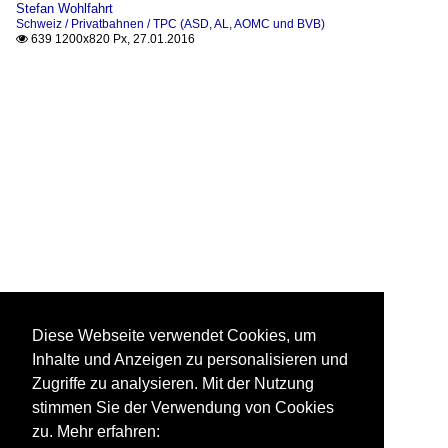
Stefan Wohlfahrt
Schweiz / Privatbahnen / TPC (ASD, AL, AOMC und BVB)
639 1200x820 Px, 27.01.2016

Diese Webseite verwendet Cookies, um
Inhalte und Anzeigen zu personalisieren und
Zugriffe zu analysieren. Mit der Nutzung
stimmen Sie der Verwendung von Cookies
zu. Mehr erfahren: