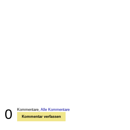
0
Kommentare,
Alle Kommentare
Kommentar verfassen