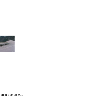
u in Betrieb war.