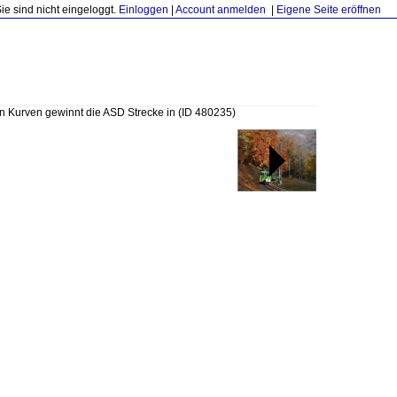
Sie sind nicht eingeloggt.
Einloggen
|
Account anmelden
|
Eigene Seite eröffnen
en Kurven gewinnt die ASD Strecke in
(ID 480235)