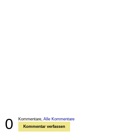
0
Kommentare,
Alle Kommentare
Kommentar verfassen