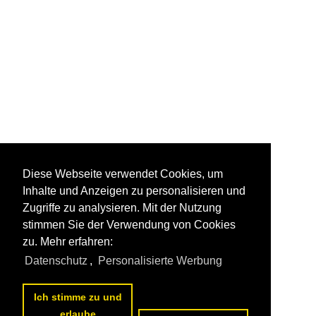
Diese Webseite verwendet Cookies, um
Inhalte und Anzeigen zu personalisieren und
Zugriffe zu analysieren. Mit der Nutzung
stimmen Sie der Verwendung von Cookies
zu. Mehr erfahren:
Datenschutz
,
Personalisierte Werbung
Ich stimme zu und
erlaube