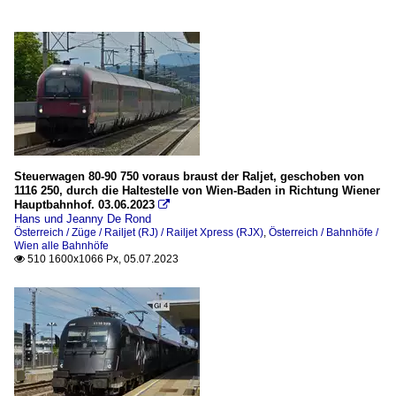
Steuerwagen 80-90 750 voraus braust der Raljet, geschoben von
1116 250, durch die Haltestelle von Wien-Baden in Richtung Wiener
Hauptbahnhof. 03.06.2023

Hans und Jeanny De Rond
Österreich / Züge / Railjet (RJ) / Railjet Xpress (RJX)
,
Österreich / Bahnhöfe /
Wien alle Bahnhöfe
510 1600x1066 Px, 05.07.2023
