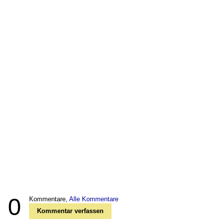
0
Kommentare,
Alle Kommentare
Kommentar verfassen