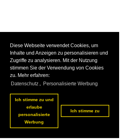
Diese Webseite verwendet Cookies, um
Inhalte und Anzeigen zu personalisieren und
Zugriffe zu analysieren. Mit der Nutzung
stimmen Sie der Verwendung von Cookies
zu. Mehr erfahren:
Datenschutz
,
Personalisierte Werbung
Ich stimme zu und
erlaube
Ich stimme zu
personalisierte
Werbung