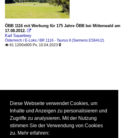
ÖBB 1116 mit Werbung für 175 Jahre ÖBB bei Mittenwald am
17.08.2012.

Karl Sauerbrey
Österreich / E-Loks / BR 1116 - Taurus II (Siemens ES64U2)
81 1200x900 Px, 10.04.2023


Diese Webseite verwendet Cookies, um
Inhalte und Anzeigen zu personalisieren und
Zugriffe zu analysieren. Mit der Nutzung
stimmen Sie der Verwendung von Cookies
zu. Mehr erfahren: