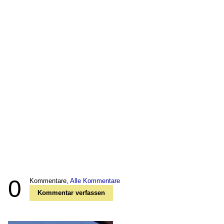
0
Kommentare,
Alle Kommentare
Kommentar verfassen