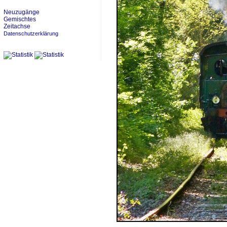
Neuzugänge
Gemischtes
Zeitachse
Datenschutzerklärung