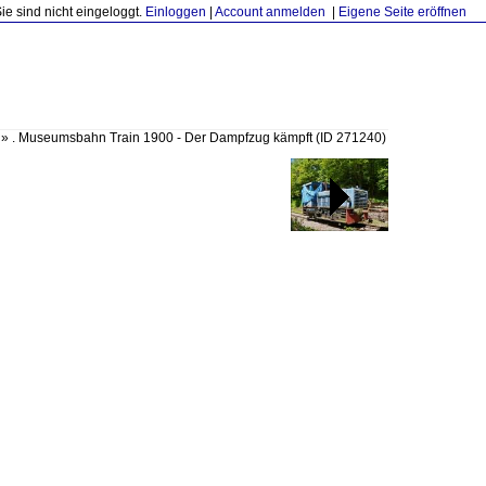
Sie sind nicht eingeloggt.
Einloggen
|
Account anmelden
|
Eigene Seite eröffnen
»
. Museumsbahn Train 1900 - Der Dampfzug kämpft
(ID 271240)