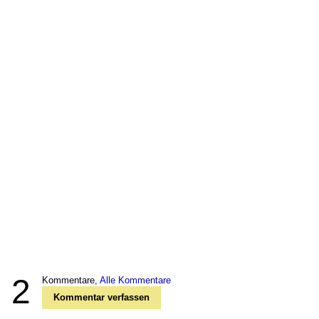
2
Kommentare,
Alle Kommentare
Kommentar verfassen