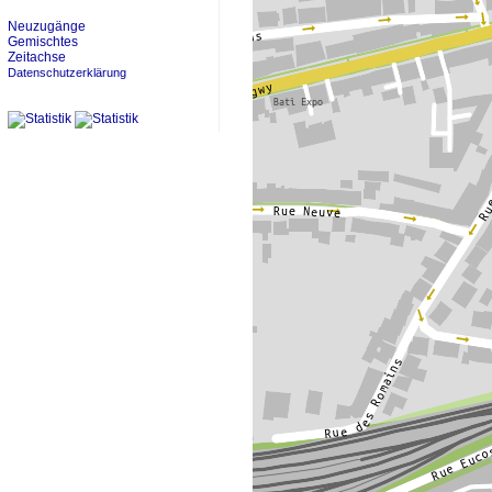
Neuzugänge
Gemischtes
Zeitachse
Datenschutzerklärung