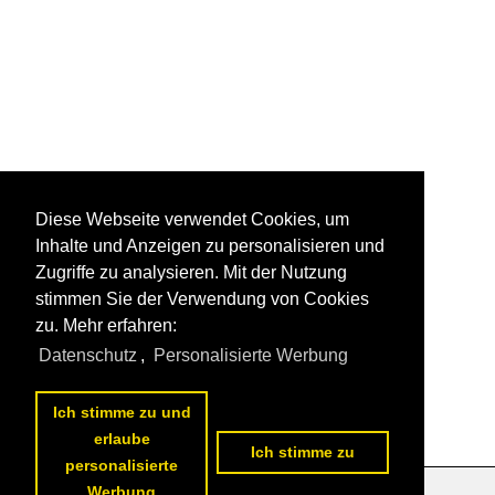
Diese Webseite verwendet Cookies, um
Inhalte und Anzeigen zu personalisieren und
Zugriffe zu analysieren. Mit der Nutzung
stimmen Sie der Verwendung von Cookies
zu. Mehr erfahren:
Datenschutz
,
Personalisierte Werbung
Ich stimme zu und
erlaube
Ich stimme zu
personalisierte
Werbung