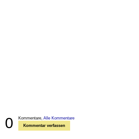
0
Kommentare,
Alle Kommentare
Kommentar verfassen