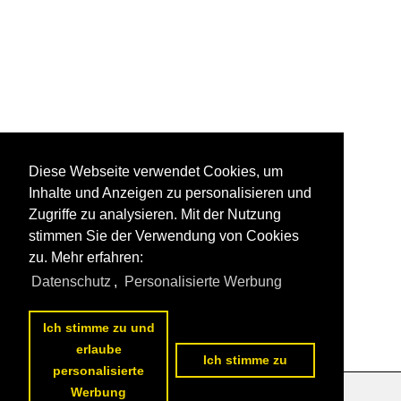
Diese Webseite verwendet Cookies, um
Inhalte und Anzeigen zu personalisieren und
Zugriffe zu analysieren. Mit der Nutzung
stimmen Sie der Verwendung von Cookies
zu. Mehr erfahren:
Datenschutz
,
Personalisierte Werbung
Ich stimme zu und
erlaube
Ich stimme zu
personalisierte
Werbung