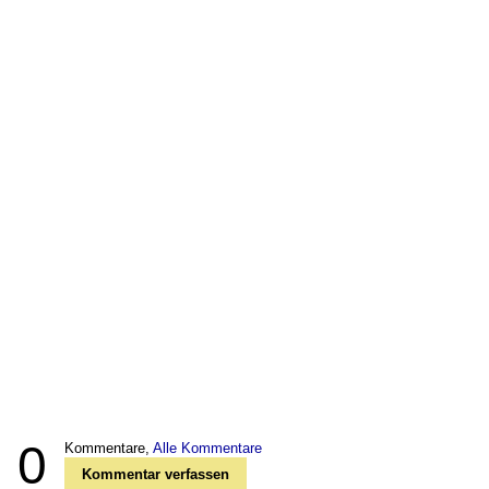
0
Kommentare,
Alle Kommentare
Kommentar verfassen