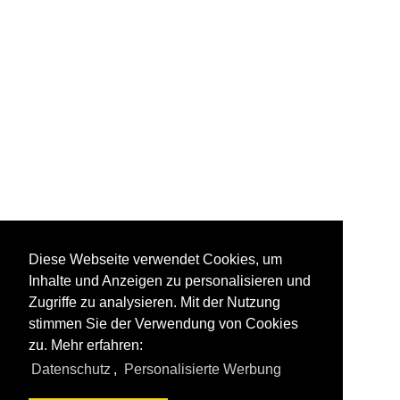
Diese Webseite verwendet Cookies, um
Inhalte und Anzeigen zu personalisieren und
Zugriffe zu analysieren. Mit der Nutzung
stimmen Sie der Verwendung von Cookies
zu. Mehr erfahren:
Datenschutz
,
Personalisierte Werbung