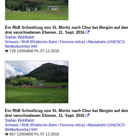
Ein RhB Schnellzug von St. Moritz nach Chur bei Bergün auf den
drei verschiedenen Ebenen. 11. Sept. 2016

Stefan Wohlfahrt
Schweiz / RhB (Rhätische Bahn / Ferrovia retica) / Albulabahn (UNESCO-
Weltkulturerbe) 940
726 1200x806 Px, 07.12.2016

Ein RhB Schnellzug von St. Moritz nach Chur bei Bergün auf den
drei verschiedenen Ebenen. 11. Sept. 2016

Stefan Wohlfahrt
Schweiz / RhB (Rhätische Bahn / Ferrovia retica) / Albulabahn (UNESCO-
Weltkulturerbe) 940
667 1200x806 Px, 07.12.2016
