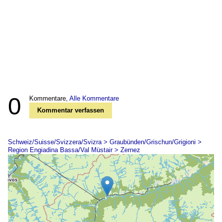
0
Kommentare,
Alle Kommentare
Kommentar verfassen
Schweiz/Suisse/Svizzera/Svizra > Graubünden/Grischun/Grigioni >
Region Engiadina Bassa/Val Müstair > Zernez