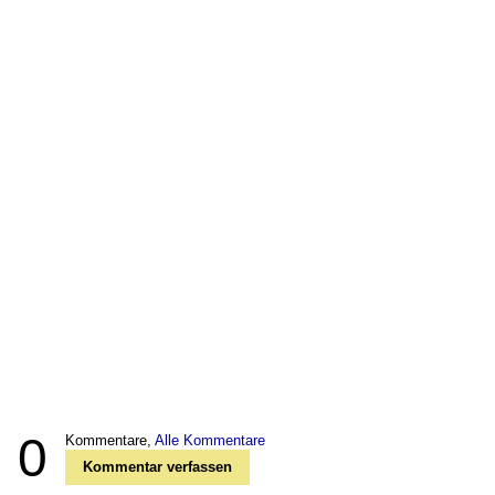
0
Kommentare,
Alle Kommentare
Kommentar verfassen