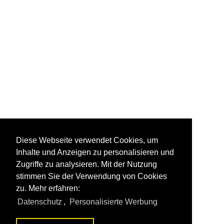
Diese Webseite verwendet Cookies, um
Inhalte und Anzeigen zu personalisieren und
Zugriffe zu analysieren. Mit der Nutzung
stimmen Sie der Verwendung von Cookies
zu. Mehr erfahren:
Datenschutz
,
Personalisierte Werbung