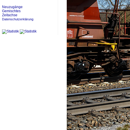
Neuzugänge
Gemischtes
Zeitachse
Datenschutzerklärung