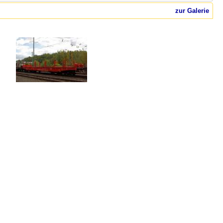
zur Galerie