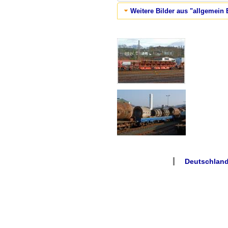
Weitere Bilder aus "allgemein 
Deutschland