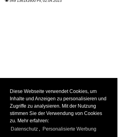
549 1361x1600 Px, 02.04.2023

Diese Webseite verwendet Cookies, um
Inhalte und Anzeigen zu personalisieren und
Zugriffe zu analysieren. Mit der Nutzung
stimmen Sie der Verwendung von Cookies
zu. Mehr erfahren:
Datenschutz
,
Personalisierte Werbung