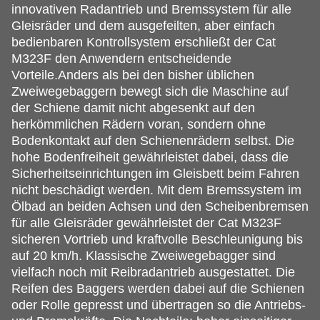
innovativen Radantrieb und Bremssystem für alle
Gleisräder und dem ausgefeilten, aber einfach
bedienbaren Kontrollsystem erschließt der Cat
M323F den Anwendern entscheidende
Vorteile.Anders als bei den bisher üblichen
Zweiwegebaggern bewegt sich die Maschine auf
der Schiene damit nicht abgesenkt auf den
herkömmlichen Rädern voran, sondern ohne
Bodenkontakt auf den Schienenrädern selbst. Die
hohe Bodenfreiheit gewährleistet dabei, dass die
Sicherheitseinrichtungen im Gleisbett beim Fahren
nicht beschädigt werden. Mit dem Bremssystem im
Ölbad an beiden Achsen und den Scheibenbremsen
für alle Gleisräder gewährleistet der Cat M323F
sicheren Vortrieb und kraftvolle Beschleunigung bis
auf 20 km/h. Klassische Zweiwegebagger sind
vielfach noch mit Reibradantrieb ausgestattet. Die
Reifen des Baggers werden dabei auf die Schienen
oder Rolle gepresst und übertragen so die Antriebs-