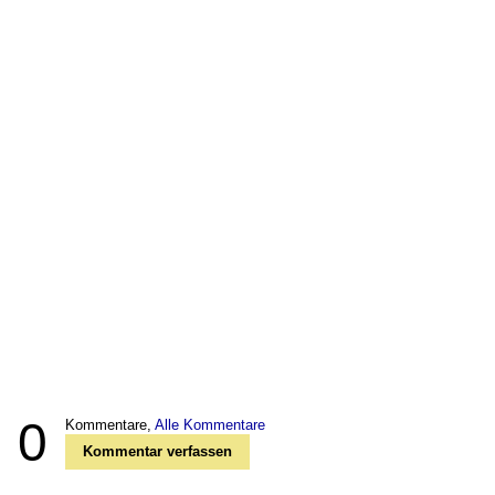
0
Kommentare,
Alle Kommentare
Kommentar verfassen