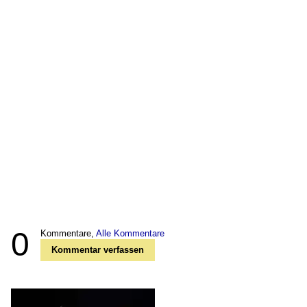
0
Kommentare,
Alle Kommentare
Kommentar verfassen