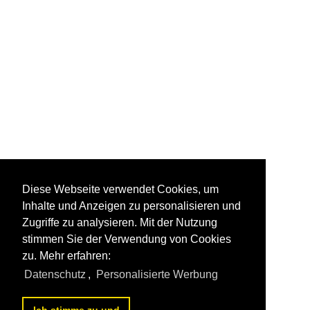
Diese Webseite verwendet Cookies, um
Inhalte und Anzeigen zu personalisieren und
Zugriffe zu analysieren. Mit der Nutzung
stimmen Sie der Verwendung von Cookies
zu. Mehr erfahren:
Datenschutz
,
Personalisierte Werbung