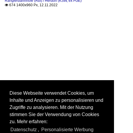
Rangierbahnhöfe (Rbf) / Herdorf (KSW, ex FGE)
674 1400x960 Px, 12.11.2022

Diese Webseite verwendet Cookies, um
Inhalte und Anzeigen zu personalisieren und
Zugriffe zu analysieren. Mit der Nutzung
stimmen Sie der Verwendung von Cookies
zu. Mehr erfahren:
Datenschutz
,
Personalisierte Werbung