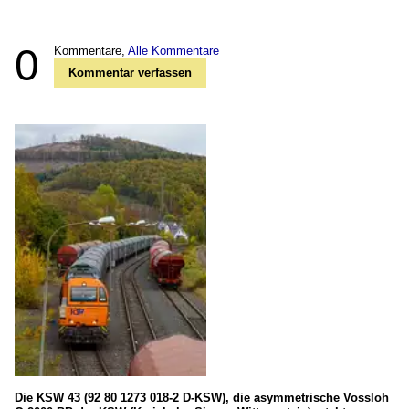
0
Kommentare,
Alle Kommentare
Kommentar verfassen
Die KSW 43 (92 80 1273 018-2 D-KSW), die asymmetrische Vossloh