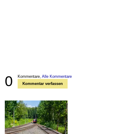
0
Kommentare,
Alle Kommentare
Kommentar verfassen