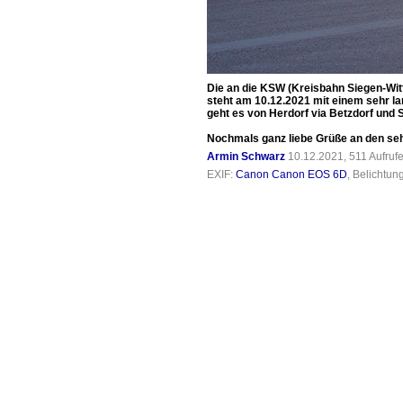
Die an die KSW (Kreisbahn Siegen-Wit
steht am 10.12.2021 mit einem sehr la
geht es von Herdorf via Betzdorf und 
Nochmals ganz liebe Grüße an den seh
Armin Schwarz
10.12.2021, 511 Aufruf
EXIF:
Canon Canon EOS 6D
, Belichtun