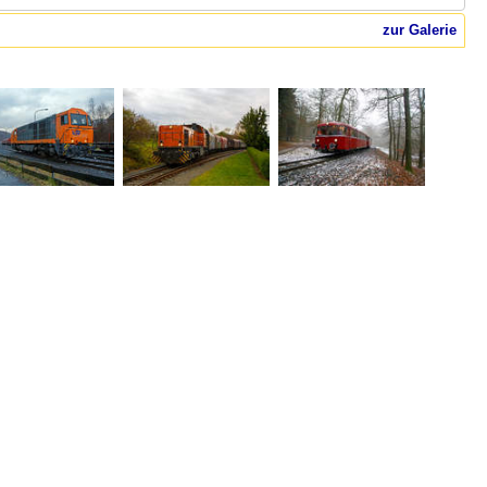
zur Galerie