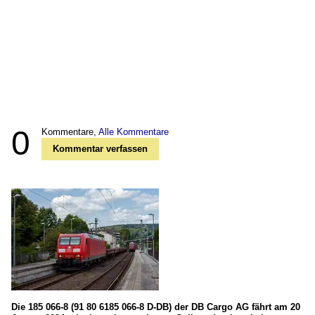
0
Kommentare,
Alle Kommentare
Kommentar verfassen
Die 185 066-8 (91 80 6185 066-8 D-DB) der DB Cargo AG fährt am 20